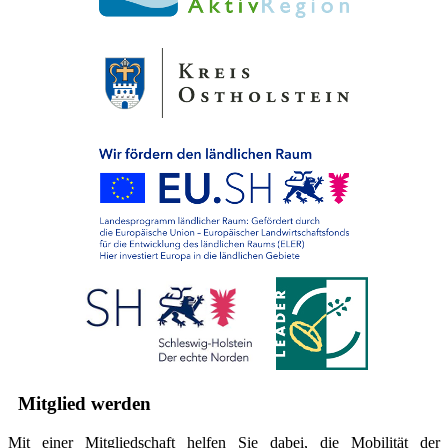
Mitglied werden
Mit einer Mitgliedschaft helfen Sie dabei, die Mobilität der