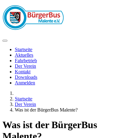
Startseite
Aktuelles
Fahrbetrieb
Der Verein
Kontakt
Downloads
Anmelden
Startseite
Der Verein
Was ist der BürgerBus Malente?
Was ist der BürgerBus
Malente?